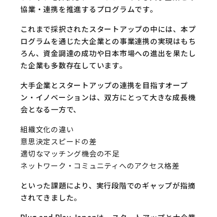
協業・連携を推進するプログラムです。
これまで採択されたスタートアップの中には、本プ
ログラムを通じた大企業との事業連携の実現はもち
ろん、資金調達の成功や日本市場への進出を果たし
た企業も多数存在しています。
大手企業とスタートアップの連携を目指すオープ
ン・イノベーションは、双方にとって大きな成長機
会となる一方で、
組織文化の違い
意思決定スピードの差
適切なマッチング機会の不足
ネットワーク・コミュニティへのアクセス格差
といった課題により、実行段階でのギャップが指摘
されてきました。