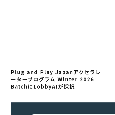
Plug and Play Japanアクセラレ
ータープログラム Winter 2026
BatchにLobbyAIが採択