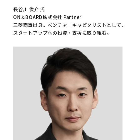
長谷川 俊介 氏
ON＆BOARD株式会社 Partner
三菱商事出身。ベンチャーキャピタリストとして、
スタートアップへの投資・支援に取り組む。