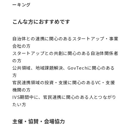
ーキング
こんな方におすすめです
自治体との連携に関心のあるスタートアップ・事業
会社の方
スタートアップとの共創に関心のある自治体関係者
の方
公共領域、地域課題解決、GovTechに関心のある
方
官民連携領域の投資・支援に関心のあるVC・支援
機関の方
IVS期間中に、官民連携に関心のある人とつながり
たい方
主催・協賛・会場協力