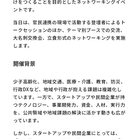
けをつくることを目的としたネットワーキングイベ
ントです。
当日は、官民連携の現場で活動する登壇者によるト
ークセッションのほか、テーマ別ブースでの交流、
大名刺交換会、立食形式のネットワーキングを実施
します。
開催背景
少子高齢化、地域交通、医療・介護、教育、防災、
行政DXなど、地域や行政が抱える課題は複雑化し
ています。一方で、スタートアップや民間企業が持
つテクノロジー、事業開発力、資金、人材、実行力
を、公共領域や地域課題の解決に活かす動きも広が
っています。
しかし、スタートアップや民間企業にとっては、