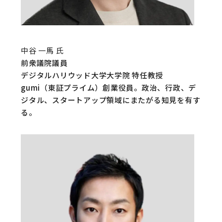
中谷 一馬 氏
前衆議院議員
デジタルハリウッド大学大学院 特任教授
gumi（東証プライム）創業役員。政治、行政、デ
ジタル、スタートアップ領域にまたがる知見を有す
る。