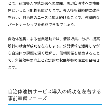
とで、追加導入や他部署への展開、周辺自治体への横展
開といった可能性も広がります。導入後も継続的に改善
を行い、自治体のニーズに応え続けることで、長期的な
パートナーシップを形成できるでしょう。
自治体連携による営業活動では、情報収集、分析、提案
設計の精度が成功を左右します。公開情報を活用しなが
ら自治体の課題を深く理解し、信頼関係を構築すること
で、営業効率の向上と安定的な収益基盤の確立を目指せ
ます。
自治体連携サービス導入の成功を左右する
事前準備フェーズ