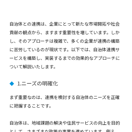
自治体との連携は、企業にとって新たな市場開拓や社会
貢献の観点から、ますます重要性を増しています。しか
し、そのアプローチは複雑で、多くの企業が連携の構築
に苦労しているのが現状です。以下では、自治体連携サ
ービスを構築し、実装するまでの効果的なアプローチに
ついて解説いたします。
1.ニーズの明確化
◆
まず重要なのは、連携を検討する自治体のニーズを正確
に把握することです。
自治体は、地域課題の解決や住民サービスの向上を目的
として、さまざまな政策や事業を進めています。例え