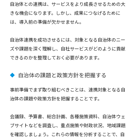
自治体との連携は、サービスをより成長させるための大
きな機会になります。しかし、成果につなげるために
は、導入前の準備が欠かせません。
自治体連携を成功させるには、対象となる自治体のニー
ズや課題を深く理解し、自社サービスがどのように貢献
できるのかを整理しておく必要があります。
自治体の課題と政策方針を把握する
◆
事前準備でまず取り組むべきことは、連携対象となる自
治体の課題や政策方針を把握することです。
会議録、予算書、総合計画、各種施策資料、自治体ウェ
ブサイトなどを調査し、重点施策や財政状況、地域課題
を確認しましょう。これらの情報を分析することで、自