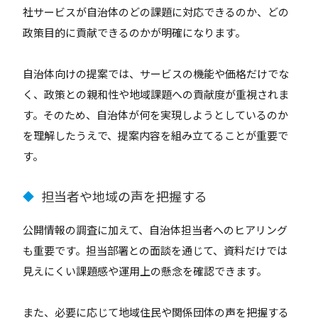
社サービスが自治体のどの課題に対応できるのか、どの
政策目的に貢献できるのかが明確になります。
自治体向けの提案では、サービスの機能や価格だけでな
く、政策との親和性や地域課題への貢献度が重視されま
す。そのため、自治体が何を実現しようとしているのか
を理解したうえで、提案内容を組み立てることが重要で
す。
担当者や地域の声を把握する
◆
公開情報の調査に加えて、自治体担当者へのヒアリング
も重要です。担当部署との面談を通じて、資料だけでは
見えにくい課題感や運用上の懸念を確認できます。
また、必要に応じて地域住民や関係団体の声を把握する