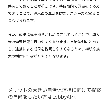
共有しておくことが重要です。準備段階で認識をそろえ
ておくことで、導入後の混乱を防ぎ、スムーズな実装に
つなげられます。
また、成果指標をあらかじめ設定しておくことで、導入
後の効果検証も行いやすくなります。自治体側にとって
も、連携による成果を説明しやすくなるため、継続や拡
大の判断につながりやすくなります。
メリットの大きい自治体連携に向けて提案
の準備をしたい方はLobbyAIへ