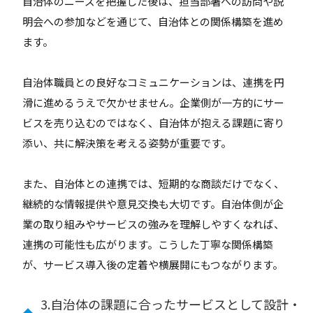
自治体のニーズを把握した後は、担当部署への訪問や説
明会への参加などを通じて、自治体との関係構築を進め
ます。
自治体職員との良好なコミュニケーションは、連携を円
滑に進めるうえで欠かせません。企業側が一方的にサー
ビスを売り込むのではなく、自治体が抱える課題に寄り
添い、共に解決策を考える姿勢が重要です。
また、自治体との連携では、短期的な商談だけでなく、
継続的な情報提供や意見交換も大切です。自治体側が企
業の取り組みやサービスの強みを理解しやすくなれば、
連携の可能性も広がります。こうした丁寧な関係構築
が、サービス導入後の定着や横展開にもつながります。
3.自治体の課題に合ったサービスとして設計・