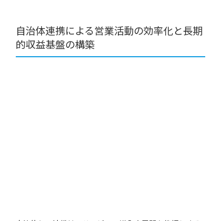
自治体連携による営業活動の効率化と長期
的収益基盤の構築