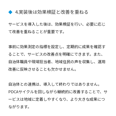
4.実装後は効果検証と改善を重ねる
◆
サービスを導入した後は、効果検証を行い、必要に応じ
て改善を重ねることが重要です。
事前に効果測定の指標を設定し、定期的に成果を確認す
ることで、サービスの改善点を明確にできます。また、
自治体職員や現場担当者、地域住民の声を収集し、運用
改善に反映させることも欠かせません。
自治体との連携は、導入して終わりではありません。
PDCAサイクルを回しながら継続的に改善することで、サ
ービスは地域に定着しやすくなり、より大きな成果につ
ながります。