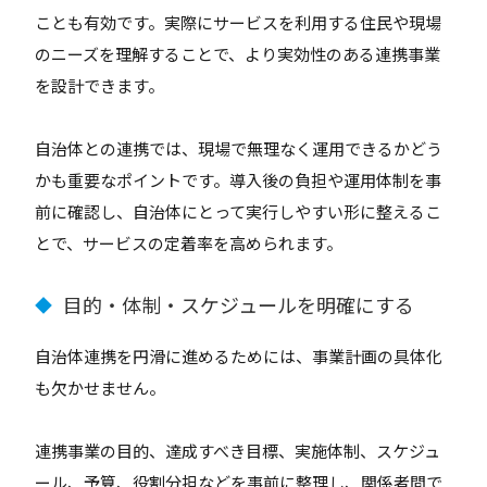
ことも有効です。実際にサービスを利用する住民や現場
のニーズを理解することで、より実効性のある連携事業
を設計できます。
自治体との連携では、現場で無理なく運用できるかどう
かも重要なポイントです。導入後の負担や運用体制を事
前に確認し、自治体にとって実行しやすい形に整えるこ
とで、サービスの定着率を高められます。
目的・体制・スケジュールを明確にする
◆
自治体連携を円滑に進めるためには、事業計画の具体化
も欠かせません。
連携事業の目的、達成すべき目標、実施体制、スケジュ
ール、予算、役割分担などを事前に整理し、関係者間で