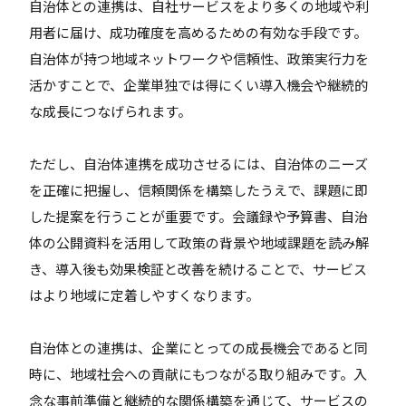
自治体との連携は、自社サービスをより多くの地域や利
用者に届け、成功確度を高めるための有効な手段です。
自治体が持つ地域ネットワークや信頼性、政策実行力を
活かすことで、企業単独では得にくい導入機会や継続的
な成長につなげられます。
ただし、自治体連携を成功させるには、自治体のニーズ
を正確に把握し、信頼関係を構築したうえで、課題に即
した提案を行うことが重要です。会議録や予算書、自治
体の公開資料を活用して政策の背景や地域課題を読み解
き、導入後も効果検証と改善を続けることで、サービス
はより地域に定着しやすくなります。
自治体との連携は、企業にとっての成長機会であると同
時に、地域社会への貢献にもつながる取り組みです。入
念な事前準備と継続的な関係構築を通じて、サービスの