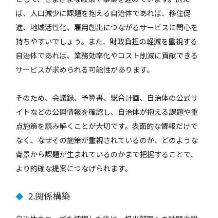
ば、人口減少に課題を抱える自治体であれば、移住促
進、地域活性化、雇用創出につながるサービスに関心を
持ちやすいでしょう。また、財政負担の軽減を重視する
自治体であれば、業務効率化やコスト削減に貢献できる
サービスが求められる可能性があります。
そのため、会議録、予算書、総合計画、自治体の公式サ
イトなどの公開情報を確認し、自治体が抱える課題や重
点施策を読み解くことが大切です。表面的な情報だけで
なく、なぜその施策が重視されているのか、どのような
背景から課題が生まれているのかまで把握することで、
より的確な提案につなげられます。
2.関係構築
◆