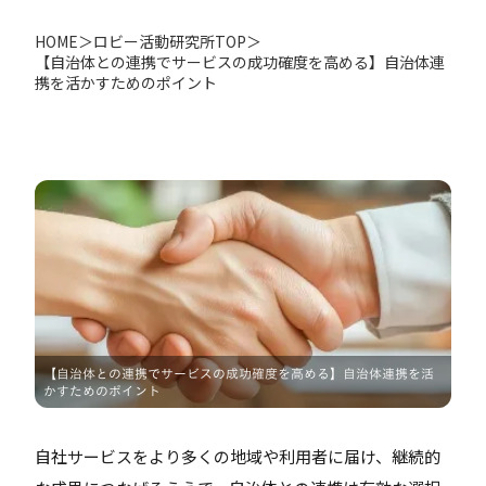
HOME
＞
ロビー活動研究所TOP
＞
【自治体との連携でサービスの成功確度を高める】自治体連
携を活かすためのポイント
【自治体との連携でサービスの成功確度を高める】自治体連携を活
かすためのポイント
自社サービスをより多くの地域や利用者に届け、継続的