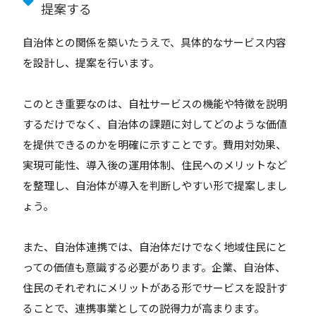
◆
提案する
自治体との関係を築いたうえで、具体的なサービス内容
を設計し、提案を行います。
このとき重要なのは、自社サービスの機能や特徴を説明
するだけでなく、自治体の課題に対してどのような価値
を提供できるのかを明確に示すことです。費用対効果、
実現可能性、導入後の運用体制、住民へのメリットなど
を整理し、自治体が導入を判断しやすい形で提案しまし
ょう。
また、自治体連携では、自治体だけでなく地域住民にと
っての価値も意識する必要があります。企業、自治体、
住民のそれぞれにメリットがある形でサービスを設計す
ることで、連携事業としての説得力が高まります。