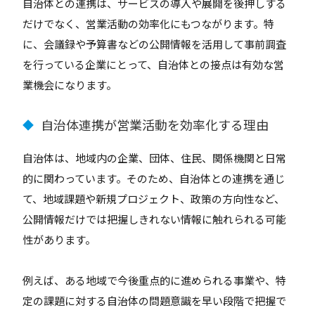
自治体との連携は、サービスの導入や展開を後押しする
だけでなく、営業活動の効率化にもつながります。特
に、会議録や予算書などの公開情報を活用して事前調査
を行っている企業にとって、自治体との接点は有効な営
業機会になります。
自治体連携が営業活動を効率化する理由
◆
自治体は、地域内の企業、団体、住民、関係機関と日常
的に関わっています。そのため、自治体との連携を通じ
て、地域課題や新規プロジェクト、政策の方向性など、
公開情報だけでは把握しきれない情報に触れられる可能
性があります。
例えば、ある地域で今後重点的に進められる事業や、特
定の課題に対する自治体の問題意識を早い段階で把握で