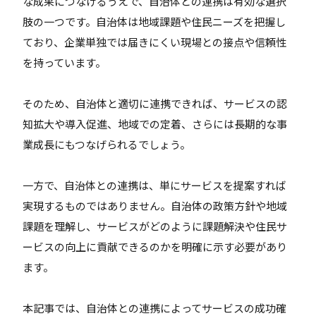
な成果につなげるうえで、自治体との連携は有効な選択
肢の一つです。自治体は地域課題や住民ニーズを把握し
ており、企業単独では届きにくい現場との接点や信頼性
を持っています。
そのため、自治体と適切に連携できれば、サービスの認
知拡大や導入促進、地域での定着、さらには長期的な事
業成長にもつなげられるでしょう。
一方で、自治体との連携は、単にサービスを提案すれば
実現するものではありません。自治体の政策方針や地域
課題を理解し、サービスがどのように課題解決や住民サ
ービスの向上に貢献できるのかを明確に示す必要があり
ます。
本記事では、自治体との連携によってサービスの成功確