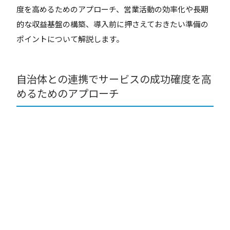
度を高めるためのアプローチ、営業活動の効率化や長期
的な収益基盤の構築、導入前に押さえておきたい準備の
ポイントについて解説します。
自治体との連携でサービスの成功確度を高
めるためのアプローチ