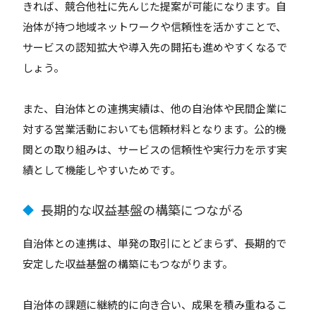
きれば、競合他社に先んじた提案が可能になります。自
治体が持つ地域ネットワークや信頼性を活かすことで、
サービスの認知拡大や導入先の開拓も進めやすくなるで
しょう。
また、自治体との連携実績は、他の自治体や民間企業に
対する営業活動においても信頼材料となります。公的機
関との取り組みは、サービスの信頼性や実行力を示す実
績として機能しやすいためです。
長期的な収益基盤の構築につながる
◆
自治体との連携は、単発の取引にとどまらず、長期的で
安定した収益基盤の構築にもつながります。
自治体の課題に継続的に向き合い、成果を積み重ねるこ