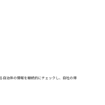
する自治体の情報を継続的にチェックし、自社の得