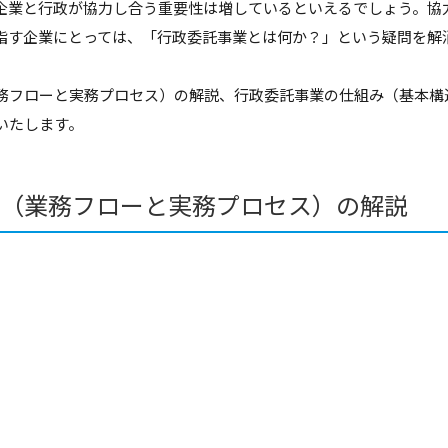
企業と行政が協力し合う重要性は増しているといえるでしょう。協
指す企業にとっては、「行政委託事業とは何か？」という疑問を解
務フローと実務プロセス）の解説、行政委託事業の仕組み（基本構
いたします。
（業務フローと実務プロセス）の解説