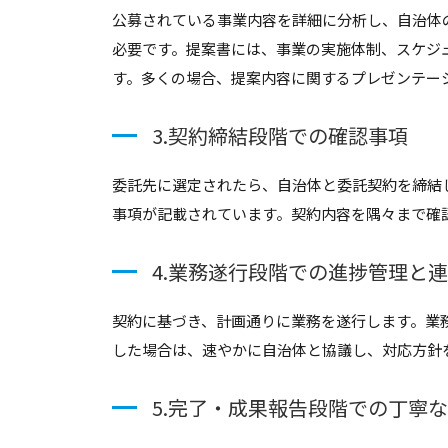
公募されている事業内容を詳細に分析し、自治体
必要です。提案書には、事業の実施体制、スケジ
す。多くの場合、提案内容に関するプレゼンテー
3.契約締結段階での確認事項
委託先に選定されたら、自治体と委託契約を締結
事項が記載されています。契約内容を隅々まで確
4.業務遂行段階での進捗管理と
契約に基づき、計画通りに業務を遂行します。業
した場合は、速やかに自治体と協議し、対応方針
5.完了・成果報告段階での丁寧