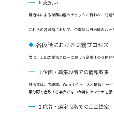
6.支払い
自治体による業務内容のチェックが行われ、問題
これらの各段階において、企業側は自治体のルー
各段階における実務プロセス
◆
次に、上記の業務フローにおける企業側の具体的
1.企画・募集段階での情報収集
自治体は、広報誌、Webサイト、入札情報サー
意分野と合致する事業がないか常にアンテナを張
2.応募・選定段階での企画提案