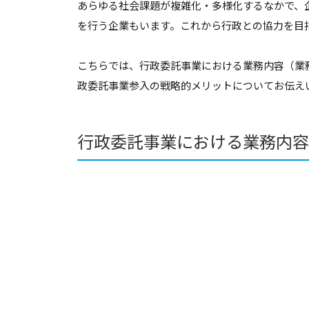
あらゆる社会課題が複雑化・多様化するなかで、
を行う企業もいます。これから行政との協力を目
こちらでは、行政委託事業における業務内容（業
政委託事業参入の戦略的メリットについてお伝え
行政委託事業における業務内容