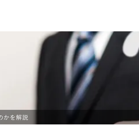
のかを解説