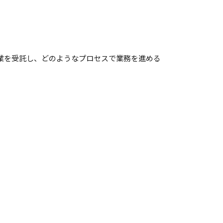
業を受託し、どのようなプロセスで業務を進める