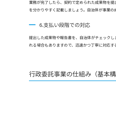
業務が完了したら、契約で定められた成果物を提
を分かりやすく記載しましょう。自治体が事業の
6.支払い段階での対応
提出した成果物や報告書を、自治体がチェックし
れる場合もありますので、迅速かつ丁寧に対応す
行政委託事業の仕組み（基本構