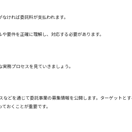
がなければ委託料が支払われます。
ルや要件を正確に理解し、対応する必要があります。
な実務プロセスを見ていきましょう。
ビスなどを通じて委託事業の募集情報を公開します。ターゲットと
っておくことが重要です。