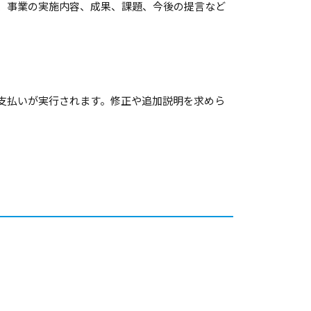
、事業の実施内容、成果、課題、今後の提言など
支払いが実行されます。修正や追加説明を求めら