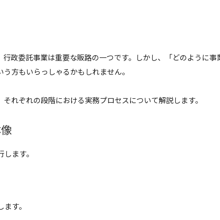
、行政委託事業は重要な販路の一つです。しかし、「どのように事
いう方もいらっしゃるかもしれません。
、それぞれの段階における実務プロセスについて解説します。
体像
行します。
します。