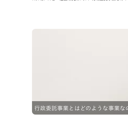
行政委託事業とはどのような事業な