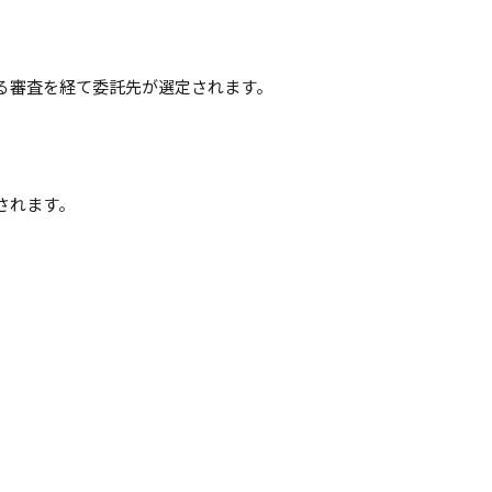
る審査を経て委託先が選定されます。
されます。