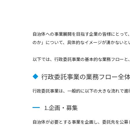
自治体への事業展開を目指す企業の皆様にとって
のか」について、具体的なイメージが湧かないと
以下では、行政委託事業の基本的な業務フローと
行政委託事業の業務フロー全
◆
行政委託事業は、一般的に以下の大きな流れで進
1.企画・募集
自治体が必要とする事業を企画し、委託先を公募