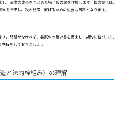
出し、事業の成果をまとめた完了報告書を作成します。報告書には
成果を評価し、次の施策に繋げるための重要な資料となります。
ます。問題がなければ、委託料の請求書を提出し、契約に基づいた
る準備をしておきましょう。
造と法的枠組み）の理解