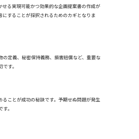
かせる実現可能かつ効果的な企画提案書の作成が
容にすることが採択されるためのカギとなりま
物の定義、秘密保持義務、損害賠償など、重要な
切です。
めることが成功の秘訣です。予期せぬ問題が発生
です。