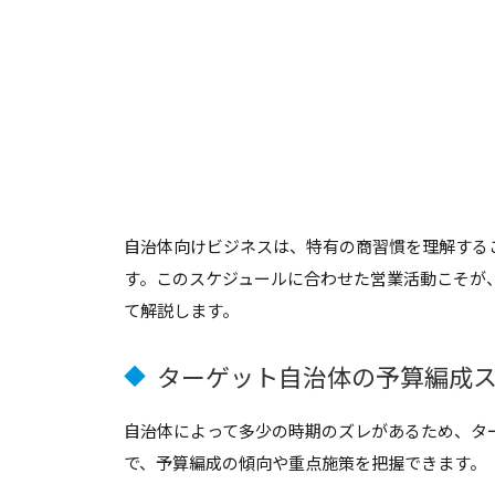
自治体向けビジネスは、特有の商習慣を理解する
す。このスケジュールに合わせた営業活動こそが
て解説します。
ターゲット自治体の予算編成
◆
自治体によって多少の時期のズレがあるため、タ
で、予算編成の傾向や重点施策を把握できます。