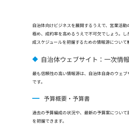
自治体向けビジネスを展開するうえで、営業活動
極め、成約率を高めるうえで不可欠でしょう。し
成スケジュールを把握するための情報源について
自治体ウェブサイト：一次情
◆
最も信頼性の高い情報源は、自治体自身のウェブ
です。
予算概要・予算書
過去の予算編成の状況や、最新の予算案について
を把握できます。