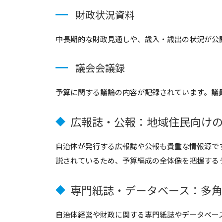
財政状況資料
中長期的な財政見通しや、歳入・歳出の状況が公
議会会議録
予算に関する議論の内容が記録されています。議
広報誌・公報：地域住民向け
◆
自治体が発行する広報誌や公報も貴重な情報源で
説されているため、予算編成の全体像を把握する
専門紙誌・データベース：多
◆
自治体経営や財政に関する専門紙誌やデータベー