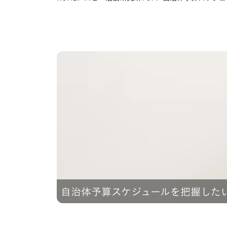
自治体予算スケジュールを把握した